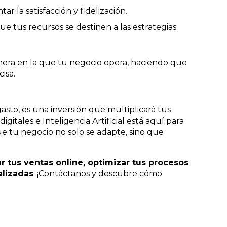
r la satisfacción y fidelización.
ue tus recursos se destinen a las estrategias
nera en la que tu negocio opera, haciendo que
isa.
asto, es una inversión que multiplicará tus
gitales e Inteligencia Artificial está aquí para
e tu negocio no solo se adapte, sino que
tus ventas online, optimizar tus procesos
alizadas
. ¡Contáctanos y descubre cómo