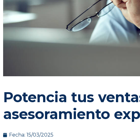
Potencia tus venta
asesoramiento exp
Fecha:
15/03/2025