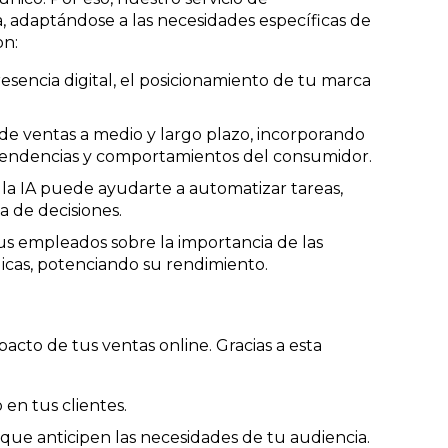
, adaptándose a las necesidades específicas de
on:
esencia digital, el posicionamiento de tu marca
de ventas a medio y largo plazo, incorporando
 tendencias y comportamientos del consumidor.
la IA puede ayudarte a automatizar tareas,
a de decisiones.
us empleados sobre la importancia de las
gicas, potenciando su rendimiento.
mpacto de tus ventas online. Gracias a esta
en tus clientes.
que anticipen las necesidades de tu audiencia.